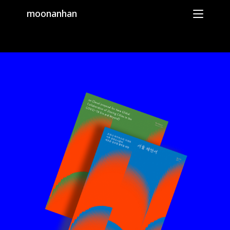
moonanhan